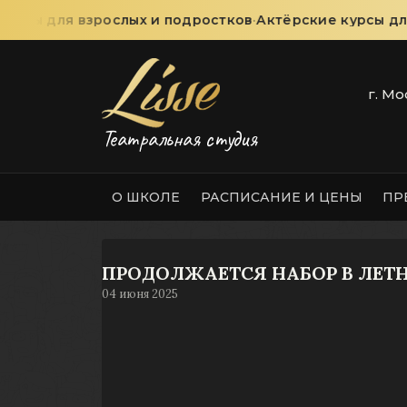
урсы для взрослых и подростков
·
Актёрские курсы для
г. Мо
Театральная студия
О ШКОЛЕ
РАСПИСАНИЕ И ЦЕНЫ
ПР
ПРОДОЛЖАЕТСЯ НАБОР В ЛЕТ
04 июня 2025