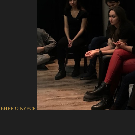
БНЕЕ О КУРСЕ