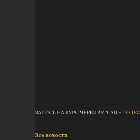
ЗАПИСЬ НА КУРС ЧЕРЕЗ ВАТСАП -
ПОДРО
Все новости