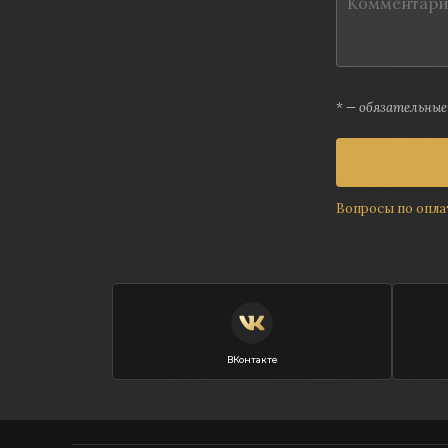
* — обязательные
Вопросы по опла
ВКонтакте