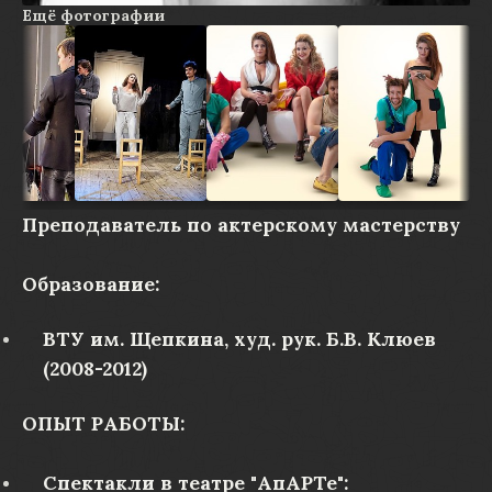
Ещё фотографии
Преподаватель по актерскому мастерству
Образование:
ВТУ им. Щепкина, худ. рук. Б.В. Клюев
(2008-2012)
ОПЫТ РАБОТЫ:
Спектакли в театре "АпАРТе":