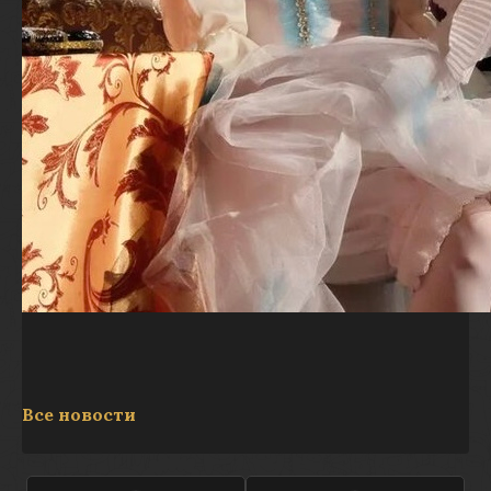
Все новости