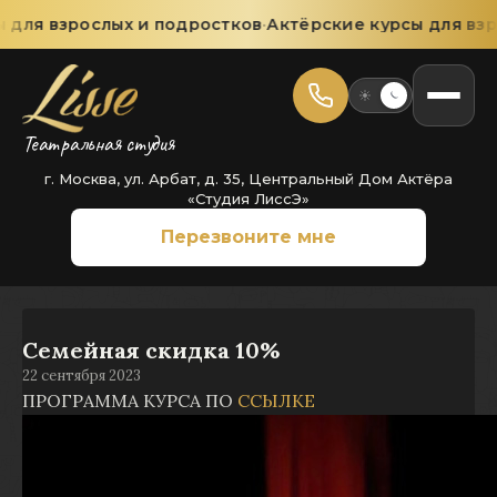
для взрослых и подростков
·
Актёрские курсы для взр
Театральная студия
г. Москва, ул. Арбат, д. 35, Центральный Дом Актёра
«Студия ЛиссЭ»
Перезвоните мне
Семейная скидка 10%
22 сентября 2023
ПРОГРАММА КУРСА ПО
ССЫЛКЕ