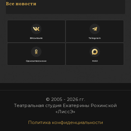
Все новости
ВКонтакте
Telegram
Одноклассники
MAX
© 2005 - 2026 гг.
Театральная студия Екатерины Рохинской
«ЛиссЭ»
Политика конфиденциальности