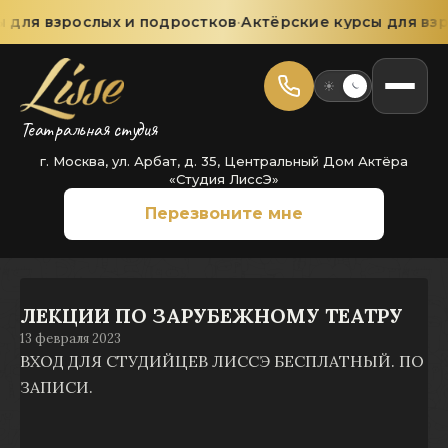
 для взрослых и подростков
·
Актёрские курсы для взр
Театральная студия
г. Москва, ул. Арбат, д. 35, Центральный Дом Актёра
«Студия ЛиссЭ»
Перезвоните мне
ЛЕКЦИИ ПО ЗАРУБЕЖНОМУ ТЕАТРУ
13 февраля 2023
ВХОД ДЛЯ СТУДИЙЦЕВ ЛИССЭ БЕСПЛАТНЫЙ. ПО
ЗАПИСИ.