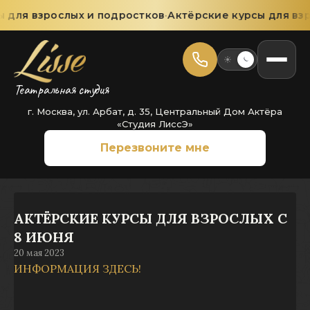
 для взрослых и подростков
·
Актёрские курсы для вз
Театральная студия
г. Москва, ул. Арбат, д. 35, Центральный Дом Актёра
«Студия ЛиссЭ»
Перезвоните мне
АКТЁРСКИЕ КУРСЫ ДЛЯ ВЗРОСЛЫХ С
8 ИЮНЯ
20 мая 2023
ИНФОРМАЦИЯ ЗДЕСЬ!