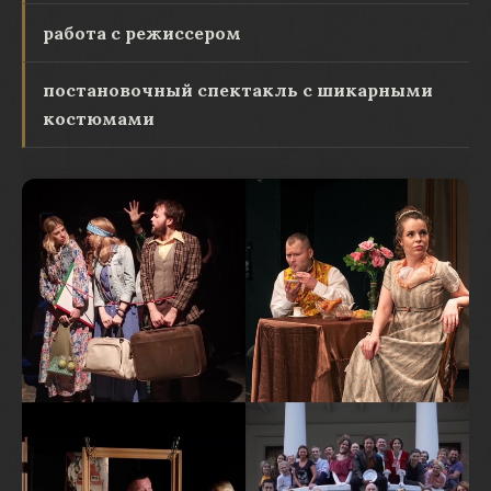
работа с режиссером
постановочный спектакль с шикарными
костюмами