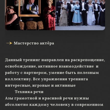
Мастерство актёра
Данный тренинг направлен на раскрепощение,
освобождение, активное взаимодействие и
работу с партнером, умение быть полезным
коллективу. Все упражнения тренинга
интересные, игровые и активные
Техника речи
Азы грамотной и красивой речи нужны
абсолютно каждому человеку в современном