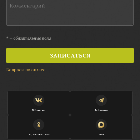
* — обязательные поля
ЗАПИСАТЬСЯ
Вопросы по оплате
ВКонтакте
Telegram
Одноклассники
MAX