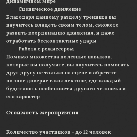
динамичном мире
Сценическое движение
Благодаря данному разделу тренинга вы
научитесь владеть своим телом, сможете
развить координацию движения, и даже
отработать бесконтактные удары
Работа с режиссером
Помимо множества полезных навыков,
которые вы получите, вы научитесь помогать
друг другу не только на сцене и обретете
полное доверие в коллективе, где каждый
будет знать особенности другого человека и
его характер
Стоимость мероприятия
Количество участников - до 12 человек