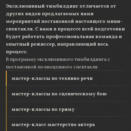
Эксклюзивный тимбилдинг отличается от
других видов предлагаемых нами
мероприятий постановкой настоящего мини-
спектакля. С вами в процессе всей подготовки
будет работать профессиональная команда и
опытный режиссер, направляющий весь
процесс.
В программу эксклюзивного тимбилдинга с
постановкой полноценного спектакля:
мастер-классы по технике речи
мастер-классы по сценическому бою
мастер-классы по гриму
мастер-класс мастерство актера