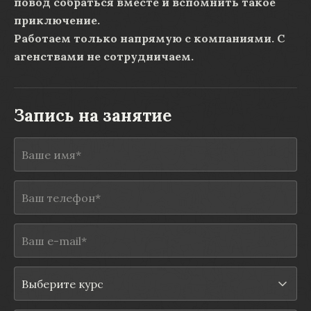
повод собраться вместе и вспомнить такое
приключение.
Работаем только напрямую с компаниями. С
агенствами не сотрудничаем.
Запись на занятие