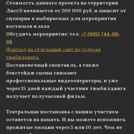
Стоимость данного проекта на территории
ЛиссЭ начинается от 200 000 руб. и зависит от
сценария и выбираемых для мероприятия
костюмов и зала
Обсудить мероприятие:
тел.
+7 (905) 744-06-
06
Переход на отлельный сайт по услугам
тимбилдинга
Постановочный спектакль, а также
бэкстейдж сцены снимают
профессиональные видеооператоры, и уже
через 15 дней каждый участник тимбилдинга
получает получасовой фильм.
Театральная постановка с вашим участием
останется на память. И вы можете вспомнить
прожитые эмоции через 5 или 10 лет. Чем не